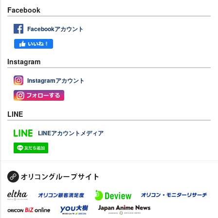
Facebook
Facebookアカウント
Instagram
Instagramアカウント
LINE
LINEアカウントメディア