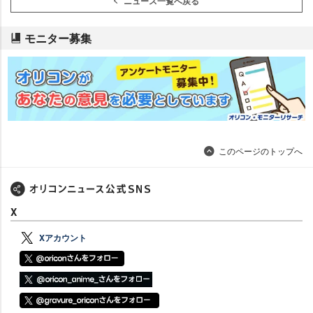
ニュース一覧へ戻る
モニター募集
このページのトップへ
X
Xアカウント