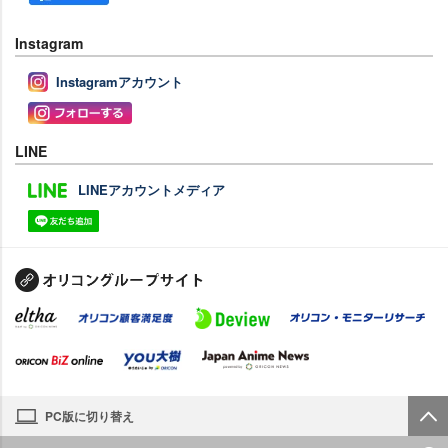
Instagram
Instagramアカウント
LINE
LINEアカウントメディア
PC版に切り替え