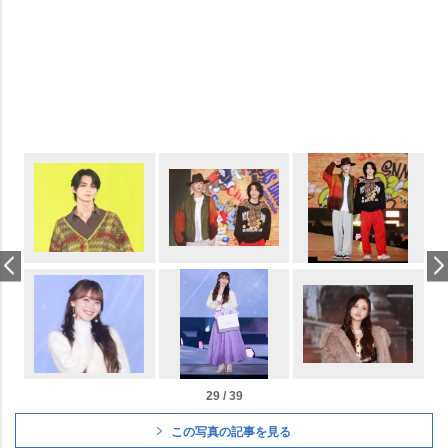
29 / 39
この写真の記事を見る