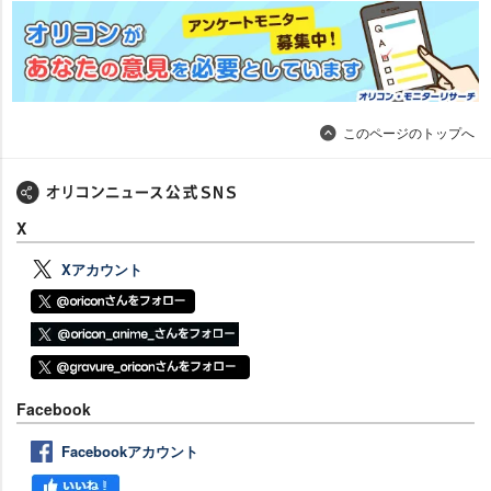
このページのトップへ
X
Xアカウント
Facebook
Facebookアカウント