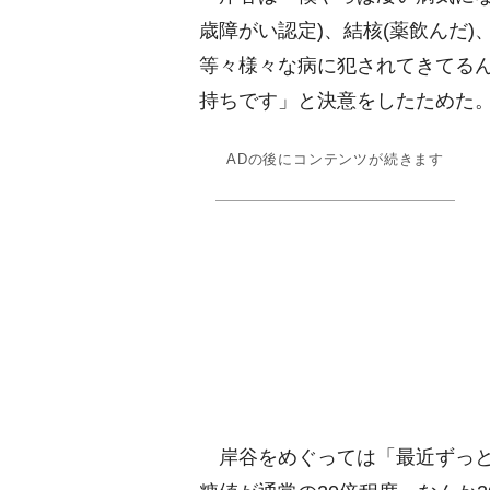
歳障がい認定)、結核(薬飲んだ)
等々様々な病に犯されてきてるん
持ちです」と決意をしたためた
ADの後にコンテンツが続きます
岸谷をめぐっては「最近ずっと