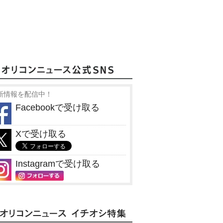
新情報を配信中！
Facebookで受け取る
Xで受け取る
Instagramで受け取る