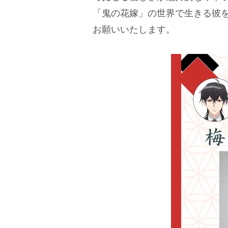
「鬼の花嫁」の世界で生きる彼
お願いいたします。