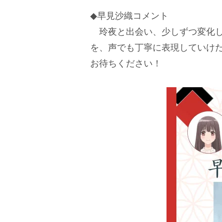
◆早見沙織コメント
玲夜と出会い、少しずつ変化し
を、声でも丁寧に表現していけ
お待ちください！