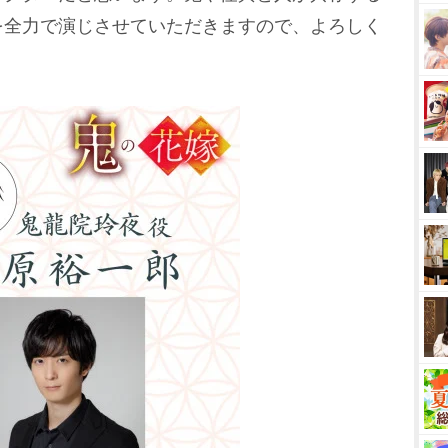
を全力で演じさせていただきますので、よろしく