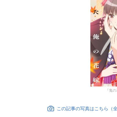
『鬼の
この記事の写真はこちら（全