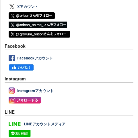
Xアカウント
Facebook
Facebookアカウント
Instagram
Instagramアカウント
LINE
LINEアカウントメディア