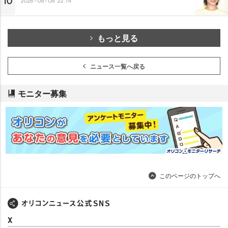
10
2026-08-08 22:14
もっと見る
ニュース一覧へ戻る
モニター募集
このページのトップへ
X