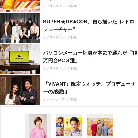
オリコンタイアップ特集
SUPER★DRAGON、自ら描いた”レトロ
フューチャー”
オリコンタイアップ特集
パソコンメーカー社員が本気で選んだ「10
万円台PC３選」
オリコンタイアップ特集
『VIVANT』限定ウオッチ、プロデューサ
ーの感想は
オリコンタイアップ特集