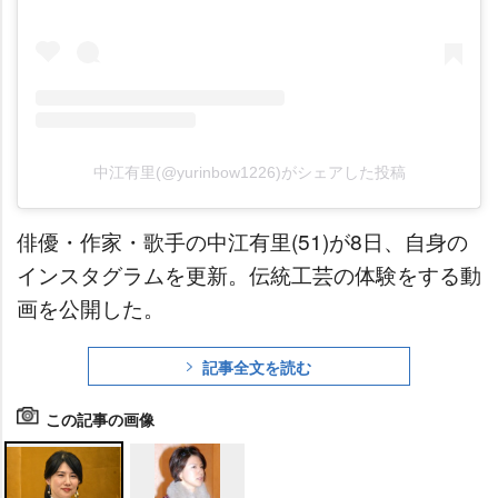
中江有里(@yurinbow1226)がシェアした投稿
俳優・作家・歌手の中江有里(51)が8日、自身の
インスタグラムを更新。伝統工芸の体験をする動
画を公開した。
記事全文を読む
この記事の画像