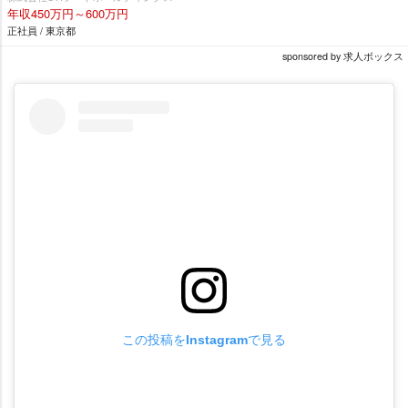
年収450万円～600万円
正社員 / 東京都
sponsored by 求人ボックス
この投稿をInstagramで見る