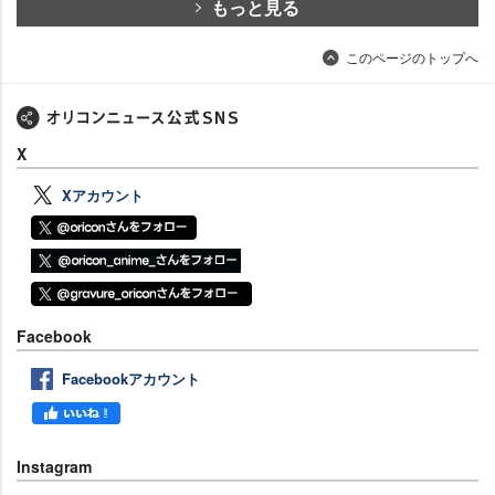
もっと見る
このページのトップへ
X
Xアカウント
Facebook
Facebookアカウント
Instagram