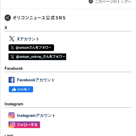
このページのトップへ
X
Xアカウント
Facebook
Facebookアカウント
Instagram
Instagramアカウント