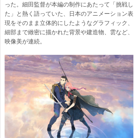
った。細田監督が本編の制作にあたって「挑戦し
た」と熱く語っていた、日本のアニメーション表
現をそのまま立体的にしたようなグラフィック、
細部まで緻密に描かれた背景や建造物、雲など、
映像美が連続。