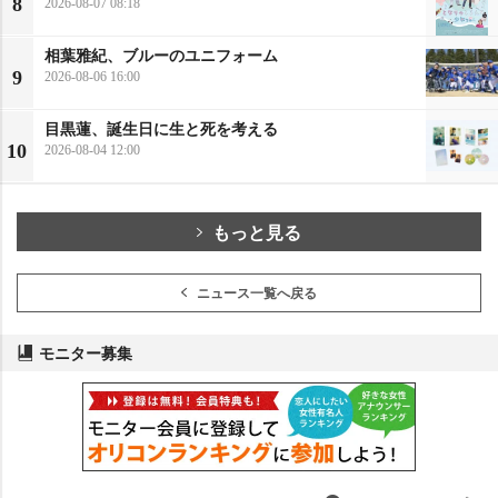
8
2026-08-07 08:18
相葉雅紀、ブルーのユニフォーム
9
2026-08-06 16:00
目黒蓮、誕生日に生と死を考える
10
2026-08-04 12:00
もっと見る
ニュース一覧へ戻る
モニター募集