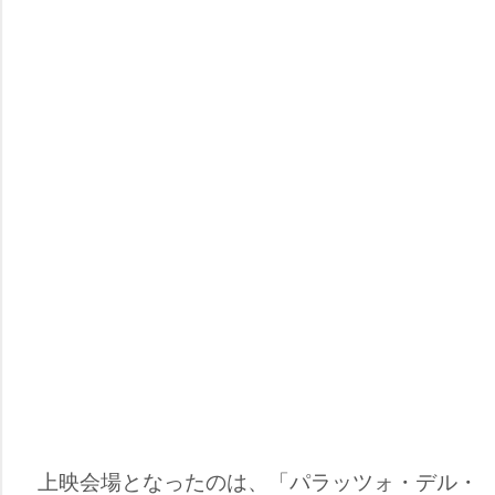
上映会場となったのは、「パラッツォ・デル・