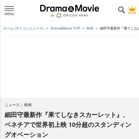
ホーム (オリコンニュース)
Drama&Movie TOP
映画
細田守最新作『果てしな
ニュース
映画
細田守最新作『果てしなきスカーレット』、
ベネチアで世界初上映 10分超のスタンディン
グオベーション