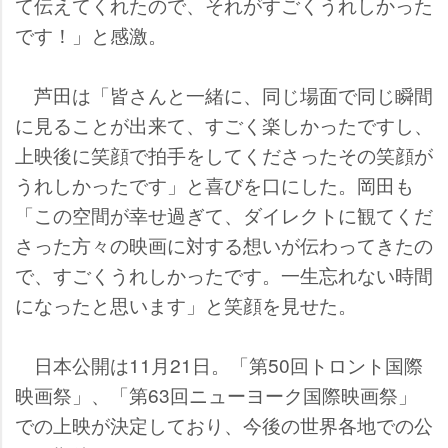
て伝えてくれたので、それがすごくうれしかった
です！」と感激。
芦田は「皆さんと一緒に、同じ場面で同じ瞬間
に見ることが出来て、すごく楽しかったですし、
上映後に笑顔で拍手をしてくださったその笑顔が
うれしかったです」と喜びを口にした。岡田も
「この空間が幸せ過ぎて、ダイレクトに観てくだ
さった方々の映画に対する想いが伝わってきたの
で、すごくうれしかったです。一生忘れない時間
になったと思います」と笑顔を見せた。
日本公開は11月21日。「第50回トロント国際
映画祭」、「第63回ニューヨーク国際映画祭」
での上映が決定しており、今後の世界各地での公