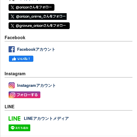
Facebook
Facebookアカウント
Instagram
Instagramアカウント
LINE
LINEアカウントメディア