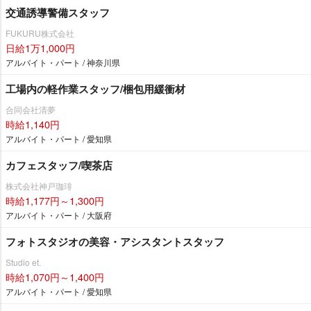
交通誘導警備スタッフ
FUKURU株式会社
日給1万1,000円
アルバイト・パート / 神奈川県
工場内の軽作業スタッフ/梱包用緩衝材
合同会社清夢
時給1,140円
アルバイト・パート / 愛知県
カフェスタッフ/喫茶店
株式会社神戸珈琲
時給1,177円～1,300円
アルバイト・パート / 大阪府
フォトスタジオの美容・アシスタントスタッフ
Studio et.
時給1,070円～1,400円
アルバイト・パート / 愛知県