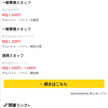
一般事務スタッフ
株式会社MY3
時給1,500円
アルバイト・パート / 大阪府
一般事務スタッフ
株式会社日の出サービス
時給1,225円
アルバイト・パート / 神奈川県
清掃スタッフ
株式会社エム・ワン
時給1,350円～1,685円
アルバイト・パート / 愛知県
続きはこちら
sponsored by 求人ボックス
関連リンク+