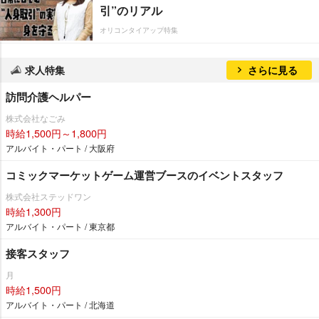
引”のリアル
オリコンタイアップ特集
求人特集
さらに見る
訪問介護ヘルパー
株式会社なごみ
時給1,500円～1,800円
アルバイト・パート / 大阪府
コミックマーケットゲーム運営ブースのイベントスタッフ
株式会社ステッドワン
時給1,300円
アルバイト・パート / 東京都
接客スタッフ
月
時給1,500円
アルバイト・パート / 北海道