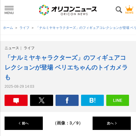
ホーム
ライフ
「ナルミヤキャラクターズ」のフィギュアコレクションが登場 ベ
ニュース
ライフ
「ナルミヤキャラクターズ」のフィギュアコ
レクションが登場 ベリエちゃんのトイカメラ
も
2025-08-29 14:03
（画像：3／9）
前へ
次へ