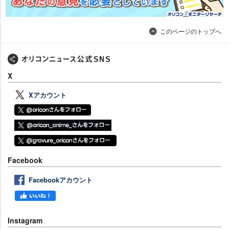
このページのトップへ
X
Xアカウント
Facebook
Facebookアカウント
Instagram