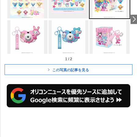
1 / 2
この写真の記事を見る