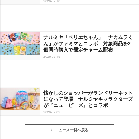
2026-07-10
ナルミヤ「ベリエちゃん」「ナカムラく
ん」がファミマとコラボ 対象商品を2
個同時購入で限定チャーム配布
2026-06-15
懐かしのショッパーがランドリーネット
になって登場 ナルミヤキャラクターズ
が『ニュービーズ』とコラボ
2026-02-02
ニュース一覧へ戻る