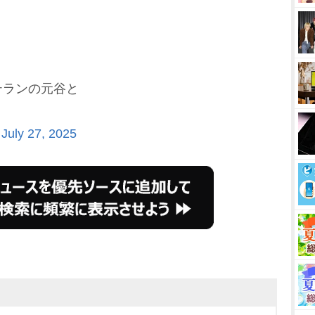
テランの元谷と
)
July 27, 2025