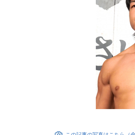
この記事の写真はこちら（全