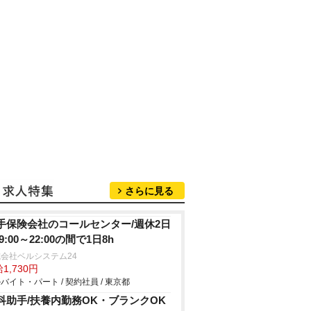
さらに見る
手保険会社のコールセンター/週休2日
9:00～22:00の間で1日8h
会社ベルシステム24
1,730円
バイト・パート / 契約社員 / 東京都
科助手/扶養内勤務OK・ブランクOK