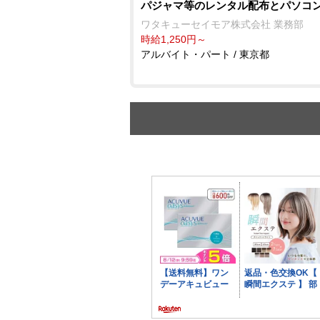
パジャマ等のレンタル配布とパソコ
ワタキューセイモア株式会社 業務部
時給1,250円～
アルバイト・パート / 東京都