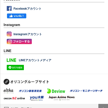
Facebookアカウント
Instagram
Instagramアカウント
LINE
LINEアカウントメディア