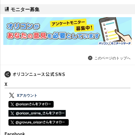
モニター募集
このページのトップへ
X
Xアカウント
Facebook