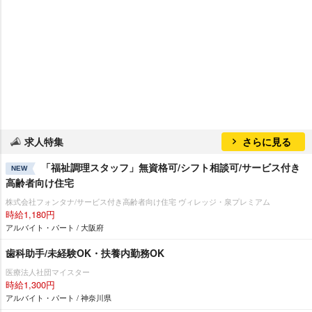
求人特集
さらに見る
「福祉調理スタッフ」無資格可/シフト相談可/サービス付き
NEW
高齢者向け住宅
株式会社フォンタナ/サービス付き高齢者向け住宅 ヴィレッジ・泉プレミアム
時給1,180円
アルバイト・パート / 大阪府
歯科助手/未経験OK・扶養内勤務OK
医療法人社団マイスター
時給1,300円
アルバイト・パート / 神奈川県