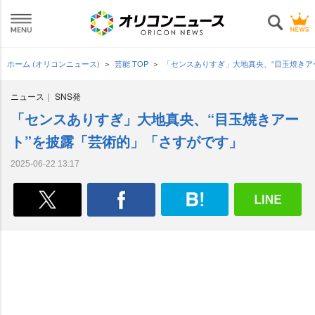
ホーム (オリコンニュース)
芸能 TOP
「センスありすぎ」大地真央、“目玉焼きア
ニュース
SNS発
「センスありすぎ」大地真央、“目玉焼きアー
ト”を披露「芸術的」「さすがです」
2025-06-22 13:17