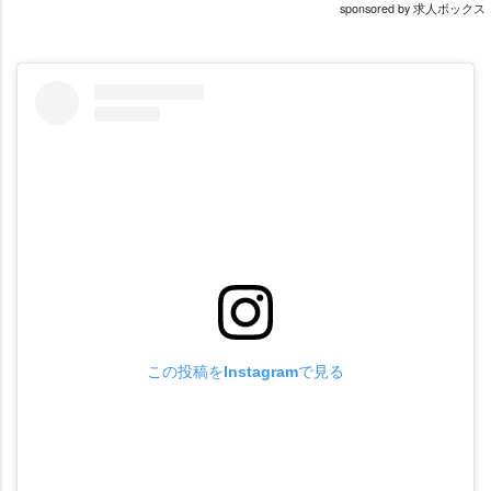
sponsored by 求人ボックス
この投稿をInstagramで見る