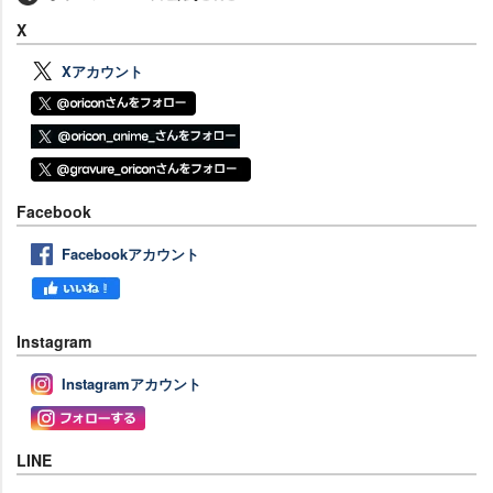
X
Xアカウント
Facebook
Facebookアカウント
Instagram
Instagramアカウント
LINE