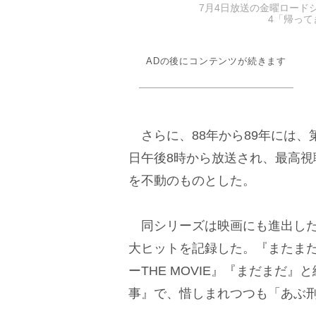
7月4日放送の金曜ロード
4「帰って
ADの後にコンテンツが続きます
さらに、88年から89年には、
日午後8時から放送され、最高視
を不動のものとした。
同シリーズは映画にも進出した
大ヒットを記録した。『またま
ーTHE MOVIE』『まだまだ
事』で、惜しまれつつも「あぶ