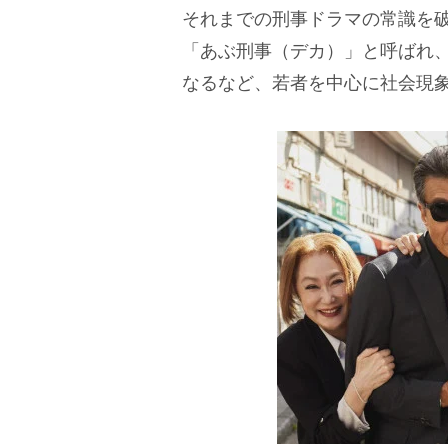
それまでの刑事ドラマの常識を
「あぶ刑事（デカ）」と呼ばれ
なるなど、若者を中心に社会現