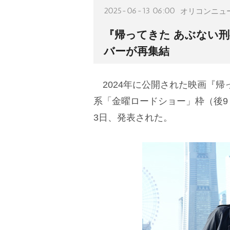
2025-06-13 06:00
オリコンニュ
『帰ってきた あぶない刑
バーが再集結
2024年に公開された映画『帰
系「金曜ロードショー」枠（後9：
3日、発表された。