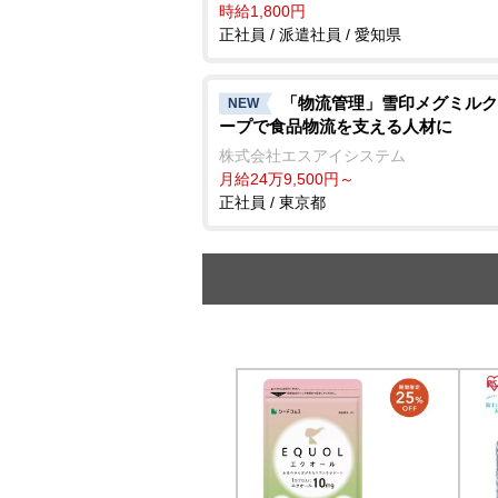
時給1,800円
正社員 / 派遣社員 / 愛知県
「物流管理」雪印メグミルク
NEW
ープで食品物流を支える人材に
株式会社エスアイシステム
月給24万9,500円～
正社員 / 東京都