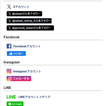
Xアカウント
Facebook
Facebookアカウント
Instagram
Instagramアカウント
LINE
LINEアカウントメディア