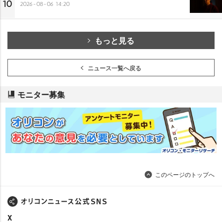
10
2026-08-06 14:20
もっと見る
ニュース一覧へ戻る
モニター募集
このページのトップへ
X