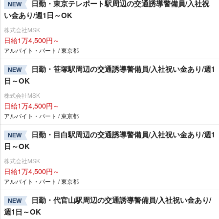
日勤・東京テレポート駅周辺の交通誘導警備員/入社祝
NEW
い金あり/週1日～OK
株式会社MSK
日給1万4,500円～
アルバイト・パート / 東京都
日勤・笹塚駅周辺の交通誘導警備員/入社祝い金あり/週1
NEW
日～OK
株式会社MSK
日給1万4,500円～
アルバイト・パート / 東京都
日勤・目白駅周辺の交通誘導警備員/入社祝い金あり/週1
NEW
日～OK
株式会社MSK
日給1万4,500円～
アルバイト・パート / 東京都
日勤・代官山駅周辺の交通誘導警備員/入社祝い金あり/
NEW
週1日～OK