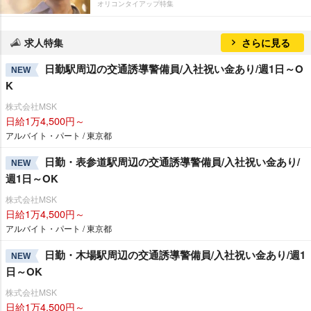
オリコンタイアップ特集
求人特集
さらに見る
日勤駅周辺の交通誘導警備員/入社祝い金あり/週1日～O
NEW
K
株式会社MSK
日給1万4,500円～
アルバイト・パート / 東京都
日勤・表参道駅周辺の交通誘導警備員/入社祝い金あり/
NEW
週1日～OK
株式会社MSK
日給1万4,500円～
アルバイト・パート / 東京都
日勤・木場駅周辺の交通誘導警備員/入社祝い金あり/週1
NEW
日～OK
株式会社MSK
日給1万4,500円～