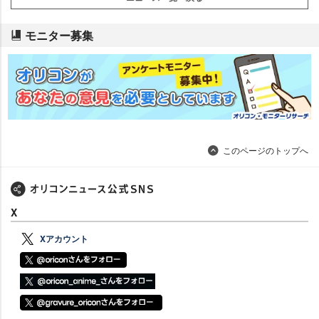
モニター募集
このページのトップへ
X
Xアカウント