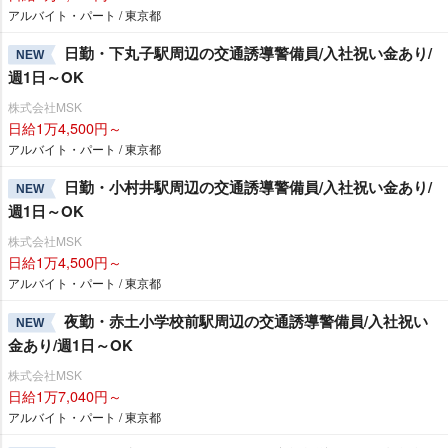
アルバイト・パート / 東京都
日勤・下丸子駅周辺の交通誘導警備員/入社祝い金あり/
NEW
週1日～OK
株式会社MSK
日給1万4,500円～
アルバイト・パート / 東京都
日勤・小村井駅周辺の交通誘導警備員/入社祝い金あり/
NEW
週1日～OK
株式会社MSK
日給1万4,500円～
アルバイト・パート / 東京都
夜勤・赤土小学校前駅周辺の交通誘導警備員/入社祝い
NEW
金あり/週1日～OK
株式会社MSK
日給1万7,040円～
アルバイト・パート / 東京都