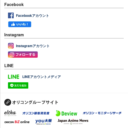
Facebook
Facebookアカウント
Instagram
Instagramアカウント
LINE
LINEアカウントメディア