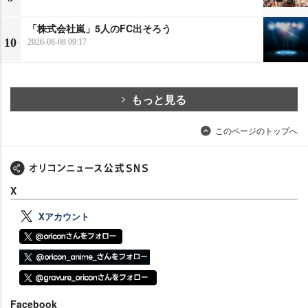
「株式会社嵐」5人のFC出そろう
10
2026-08-08 09:17
もっと見る
このページのトップへ
X
Xアカウント
Facebook