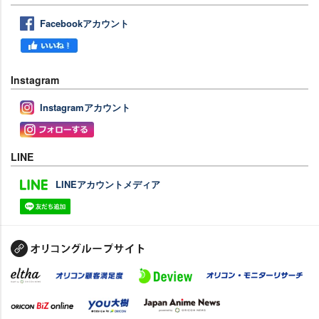
Facebookアカウント
Instagram
Instagramアカウント
LINE
LINEアカウントメディア