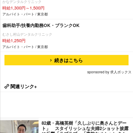
かなデンタルクリニック
時給1,300円～1,500円
アルバイト・パート / 東京都
歯科助手/扶養内勤務OK・ブランクOK
むさし村山デンタルクリニック
時給1,250円
アルバイト・パート / 東京都
続きはこちら
sponsored by 求人ボックス
関連リンク+
82歳・高橋英樹「久しぶりに奥さんとデー
ト」 スタイリッシュな夫婦2ショット披露