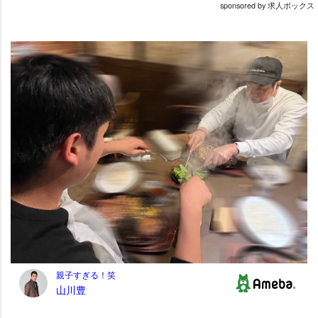
sponsored by 求人ボックス