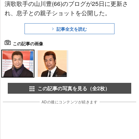
演歌歌手の山川豊(66)のブログが25日に更新さ
れ、息子との親子ショットを公開した。
記事全文を読む
この記事の画像
この記事の写真を見る（全2枚）
ADの後にコンテンツが続きます