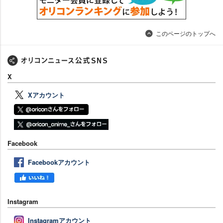
このページのトップへ
X
Xアカウント
Facebook
Facebookアカウント
Instagram
Instagramアカウント