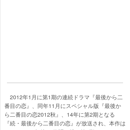
2012年1月に第1期の連続ドラマ『最後から二
番目の恋』、同年11月にスペシャル版『最後か
ら二番目の恋2012秋』、14年に第2期となる
『続・最後から二番目の恋』が放送され、本作は