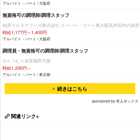
アルバイト・パート / 大阪府
無資格可の調理師/調理スタッフ
柏原マルタマフーズ株式会社 スーパー・コート東大阪高井田内の厨房
時給1,177円～1,400円
アルバイト・パート / 大阪府
調理員・無資格可の調理師/調理スタッフ
かたつむり保育園野方園
時給1,230円～
アルバイト・パート / 東京都
続きはこちら
sponsored by 求人ボックス
関連リンク+