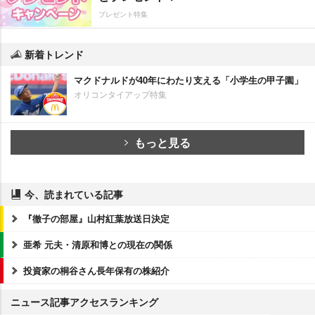
プレゼント特集
新着トレンド
マクドナルドが40年にわたり支える「小学生の甲子園」
オリコンタイアップ特集
もっと見る
今、読まれている記事
『徹子の部屋』山村紅葉放送日決定
亜希 元夫・清原和博との現在の関係
投資家の桐谷さん長年保有の株紹介
ニュース記事アクセスランキング