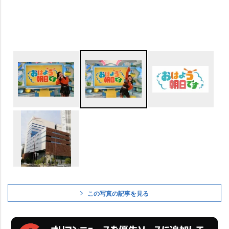
この写真の記事を見る