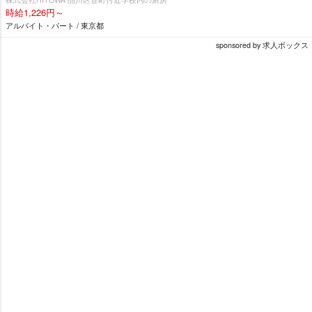
時給1,226円～
アルバイト・パート / 東京都
sponsored by 求人ボックス