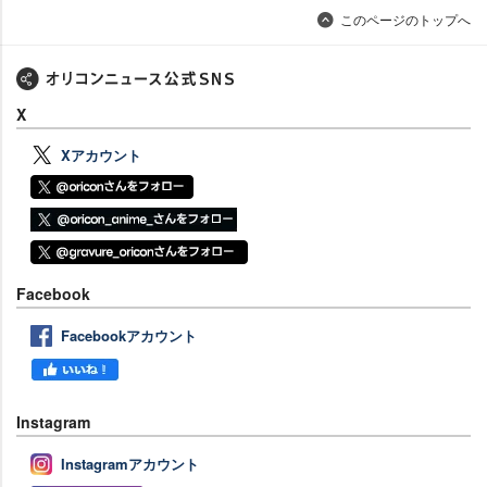
このページのトップへ
X
Xアカウント
Facebook
Facebookアカウント
Instagram
Instagramアカウント