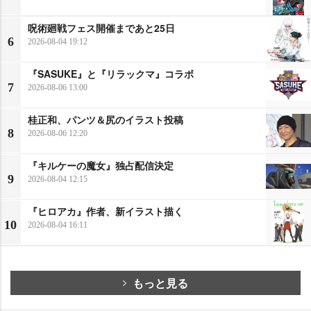
呪術廻戦フェス開催まであと25日
6
2026-08-04 19:12
『SASUKE』と『リラックマ』コラボ
7
2026-08-06 13:00
桂正和、パンツ＆尻のイラスト投稿
8
2026-08-06 12:20
『キルケーの魔女』独占配信決定
9
2026-08-04 12:15
『ヒロアカ』作者、新イラスト描く
10
2026-08-04 16:11
もっと見る