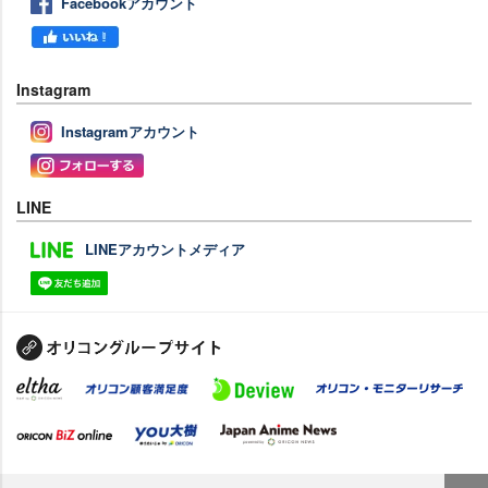
Facebookアカウント
Instagram
Instagramアカウント
LINE
LINEアカウントメディア