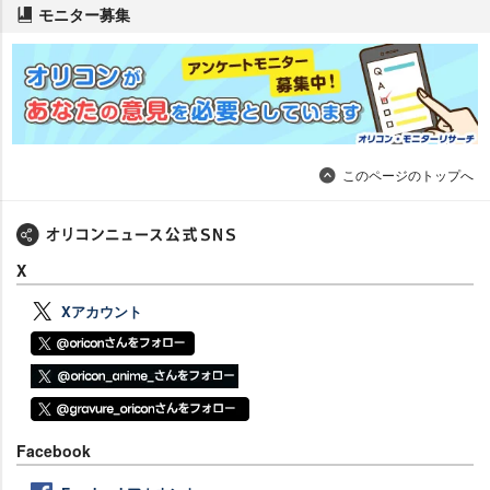
モニター募集
このページのトップへ
X
Xアカウント
Facebook