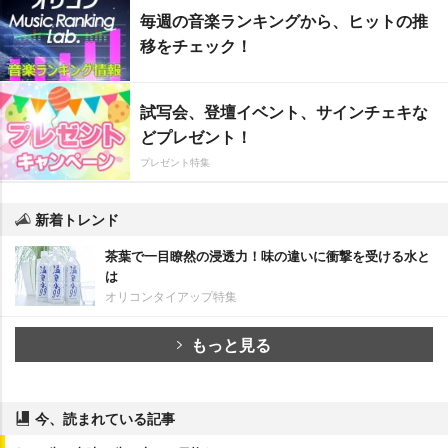
毎週の音楽ランキングから、ヒットの推
移をチェック！
試写会、登壇イベント、サインチェキな
どプレゼント！
プレゼント特集
新着トレンド
茶葉で一目瞭然の浸透力！味の違いに衝撃を受ける水と
は
オリコンタイアップ特集
もっと見る
今、読まれている記事