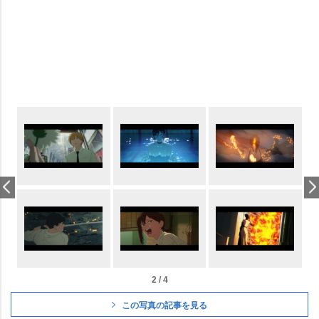
2 / 4
この写真の記事を見る