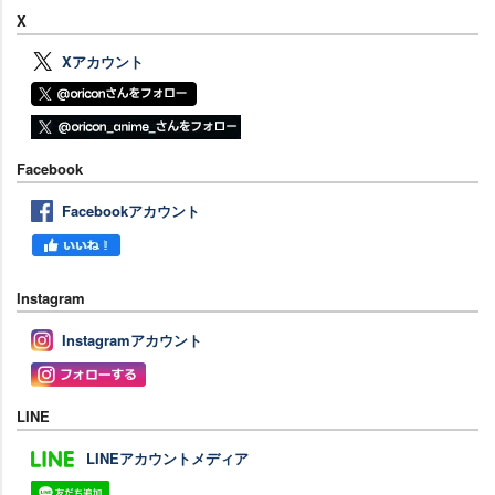
X
Xアカウント
Facebook
Facebookアカウント
Instagram
Instagramアカウント
LINE
LINEアカウントメディア