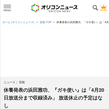
ホーム (オリコンニュース)
芸能 TOP
休養発表の浜田雅功、『ガキ使い』は「4月
ニュース
芸能
休養発表の浜田雅功、『ガキ使い』は「4月20
日放送分まで収録済み」 放送休止の予定はな
し