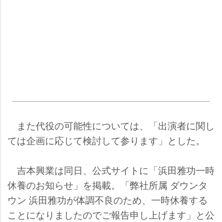
また代役の可能性については、「出演者に関し
ては企画に応じて検討して参ります」とした。
吉本興業は同日、公式サイトに「浜田雅功一時
休養のお知らせ」を掲載。「弊社所属 ダウンタ
ウン 浜田雅功が体調不良のため、一時休養する
ことになりましたのでご報告申し上げます」と公