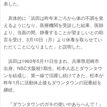
表した。
具体的に「浜田は昨年末ごろから体の不調を覚
えるようになり、医療機関を受診した結果、医師
より、当面の間、静養することが望ましいとの助
言を受け、3月10日（月）より休養を取らせてい
ただくことになりました」と説明した。
浜田は1963年5月11日生まれ、兵庫県尼崎市
出身。NSC大阪校1期生。松本人志とダウンタウ
ンを結成し、第一線で活躍し続けてきた。松本が
昨年1月に活動休止後もダウンタウンの冠番組を
継続。
『ダウンタウンのガキの使いやあらへんで！』