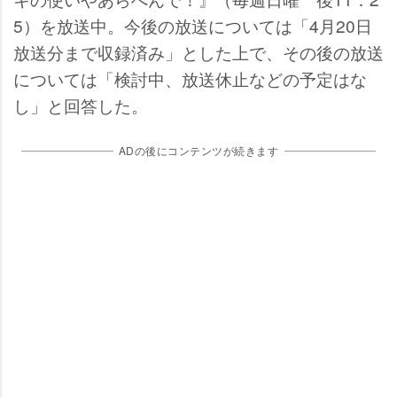
5）を放送中。今後の放送については「4月20日
放送分まで収録済み」とした上で、その後の放送
については「検討中、放送休止などの予定はな
し」と回答した。
ADの後にコンテンツが続きます