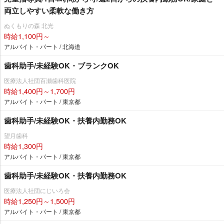
両立しやすい柔軟な働き方
ぬくもりの森 北光
時給1,100円～
アルバイト・パート / 北海道
歯科助手/未経験OK・ブランクOK
医療法人社団百瀬歯科医院
時給1,400円～1,700円
アルバイト・パート / 東京都
歯科助手/未経験OK・扶養内勤務OK
望月歯科
時給1,300円
アルバイト・パート / 東京都
歯科助手/未経験OK・扶養内勤務OK
医療法人社団にじいろ会
時給1,250円～1,500円
アルバイト・パート / 東京都