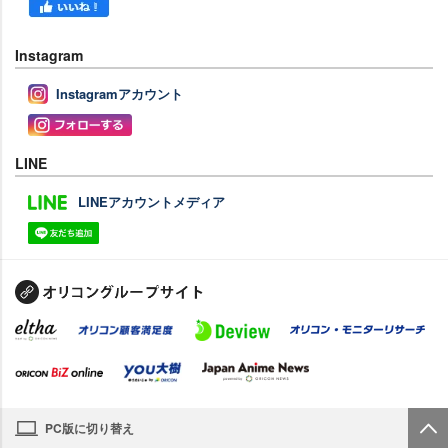
Instagram
Instagramアカウント
LINE
LINEアカウントメディア
PC版に切り替え