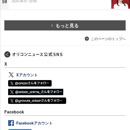
10
2026-08-07 20:08
もっと見る
このページのトップへ
X
Xアカウント
Facebook
Facebookアカウント