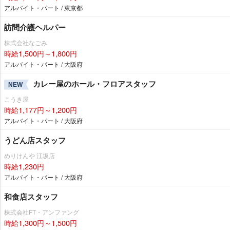
アルバイト・パート / 東京都
訪問介護ヘルパー
株式会社なごみ
時給1,500円～1,800円
アルバイト・パート / 大阪府
カレー屋のホール・フロアスタッフ
NEW
こうき屋
時給1,177円～1,200円
アルバイト・パート / 大阪府
うどん店スタッフ
めりけんや 江坂店
時給1,230円
アルバイト・パート / 大阪府
和食店スタッフ
株式会社FT・アンファング
時給1,300円～1,500円