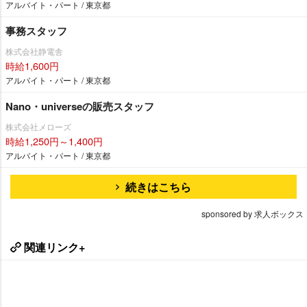
アルバイト・パート / 東京都
事務スタッフ
株式会社静電舎
時給1,600円
アルバイト・パート / 東京都
Nano・universeの販売スタッフ
株式会社メローズ
時給1,250円～1,400円
アルバイト・パート / 東京都
続きはこちら
sponsored by 求人ボックス
関連リンク+