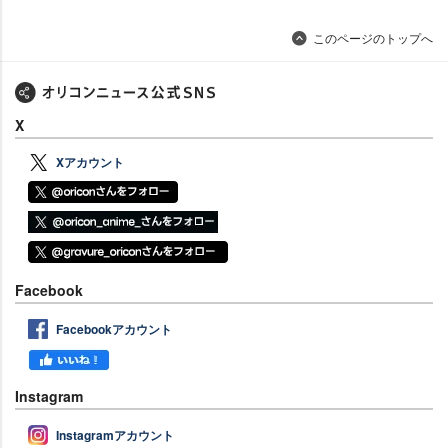
このページのトップへ
X
Xアカウント
Facebook
Facebookアカウント
Instagram
Instagramアカウント