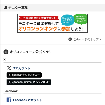
モニター募集
このページのトップへ
X
Xアカウント
Facebook
Facebookアカウント