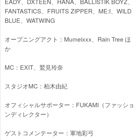
EADY、DXTEEN、HANA、BALLISTIK BOYZ、
FANTASTICS、FRUITS ZIPPER、ME:I、WILD
BLUE、WATWING
オープニングアクト：Mumeixxx、Rain Tree ほ
か
MC：EXIT、鷲見玲奈
スタジオMC：柏木由紀
オフィシャルサポーター：FUKAMI（ファッショ
ンディレクター）
ゲストコメンテーター：軍地彩弓