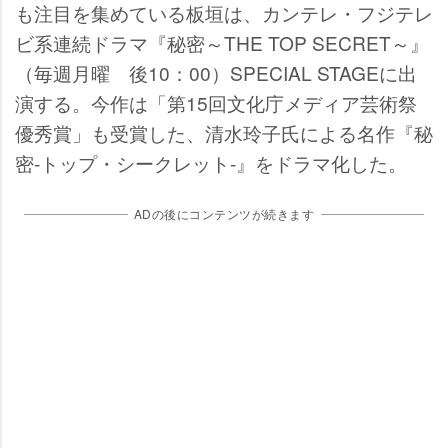
も注目を集めている板垣は、カンテレ・フジテレ
ビ系連続ドラマ『秘密～THE TOP SECRET～』
（毎週月曜 後10：00）SPECIAL STAGEに出
演する。今作は「第15回文化庁メディア芸術祭
優秀賞」も受賞した、清水玲子氏による名作『秘
密-トップ・シークレット-』をドラマ化した。
ADの後にコンテンツが続きます