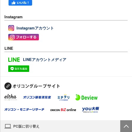
Instagram
Instagramアカウント
LINE
LINEアカウントメディア
PC版に切り替え