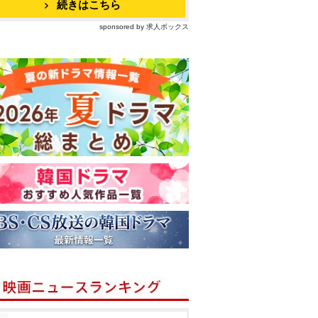
続きはこちら
sponsored by 求人ボックス