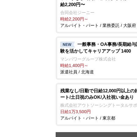
給2,200円〜
合同会社ジーニー
時給2,200円～
アルバイト・パート / 業務委託 / 大阪府
一般事務・OA事務/長期給
NEW
験を活かしてキャリアアップ 1400
マンパワーグループ株式会社
時給1,400円～
派遣社員 / 北海道
残業なし/日勤で日給12,000円以上の
ート/土日祝のみOK/入社祝い金あり
株式会社アウトソーシングトータルサ
日給1万3,500円
アルバイト・パート / 東京都