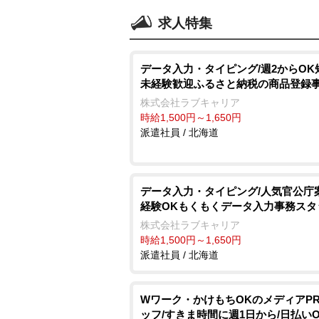
求人特集
データ入力・タイピング/週2からOK
未経験歓迎ふるさと納税の商品登録
株式会社ラブキャリア
時給1,500円～1,650円
派遣社員 / 北海道
データ入力・タイピング/人気官公庁
経験OKもくもくデータ入力事務スタ
株式会社ラブキャリア
時給1,500円～1,650円
派遣社員 / 北海道
Wワーク・かけもちOKのメディアP
ッフ/すきま時間に週1日から/日払い