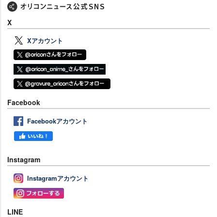
X
Xアカウント
Facebook
Facebookアカウント
Instagram
Instagramアカウント
LINE