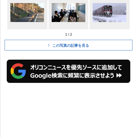
1 / 2
この写真の記事を見る