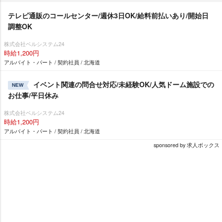
テレビ通販のコールセンター/週休3日OK/給料前払いあり/開始日
調整OK
株式会社ベルシステム24
時給1,200円
アルバイト・パート / 契約社員 / 北海道
イベント関連の問合せ対応/未経験OK/人気ドーム施設での
NEW
お仕事/平日休み
株式会社ベルシステム24
時給1,200円
アルバイト・パート / 契約社員 / 北海道
sponsored by 求人ボックス