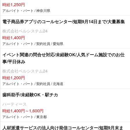
時給1,250円
アルバイト・パート / 神奈川県
電子商品券アプリのコールセンター/短期9月14日まで/大量募集
株式会社ベルシステム24
時給1,400円
アルバイト・パート / 契約社員 / 愛知県
イベント関連の問合せ対応/未経験OK/人気ドーム施設でのお仕
事/平日休み
株式会社ベルシステム24
時給1,200円
アルバイト・パート / 契約社員 / 北海道
歯科助手/未経験OK・駅チカ
ハーティース
時給1,400円～1,600円
アルバイト・パート / 東京都
人材派遣サービスの法人向け発信コールセンター/短期9月末ま