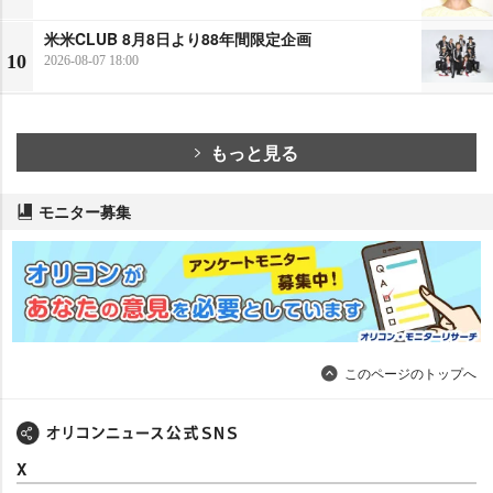
米米CLUB 8月8日より88年間限定企画
10
2026-08-07 18:00
もっと見る
モニター募集
このページのトップへ
X