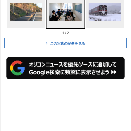
1 / 2
この写真の記事を見る