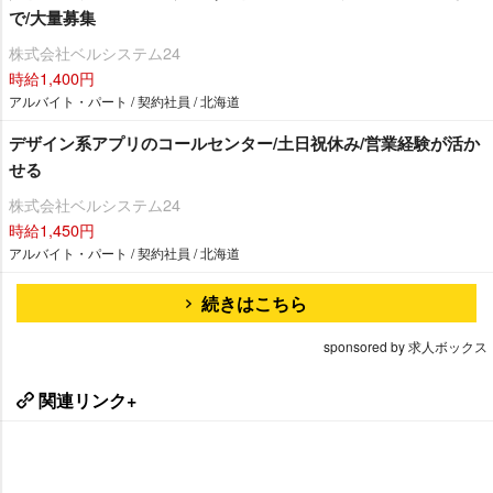
で/大量募集
株式会社ベルシステム24
時給1,400円
アルバイト・パート / 契約社員 / 北海道
デザイン系アプリのコールセンター/土日祝休み/営業経験が活か
せる
株式会社ベルシステム24
時給1,450円
アルバイト・パート / 契約社員 / 北海道
続きはこちら
sponsored by 求人ボックス
関連リンク+