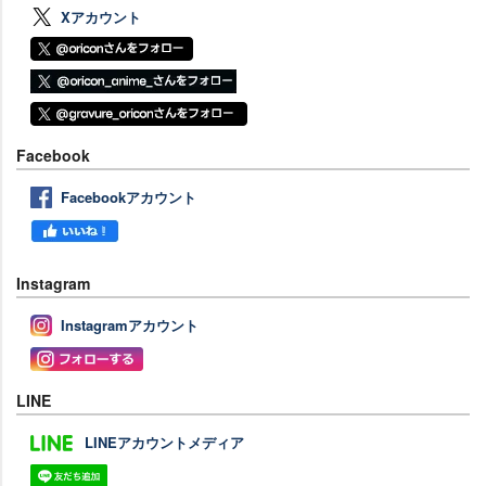
Xアカウント
Facebook
Facebookアカウント
Instagram
Instagramアカウント
LINE
LINEアカウントメディア