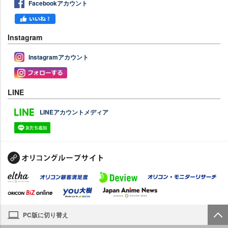
Facebookアカウント
Instagram
Instagramアカウント
LINE
LINEアカウントメディア
PC版に切り替え