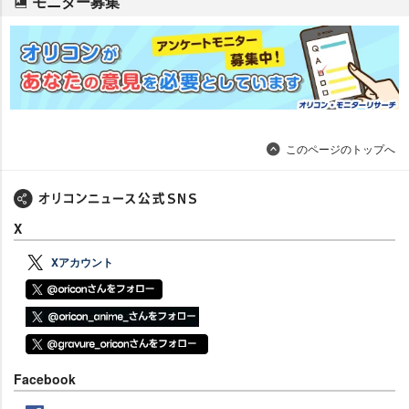
モニター募集
このページのトップへ
X
Xアカウント
Facebook