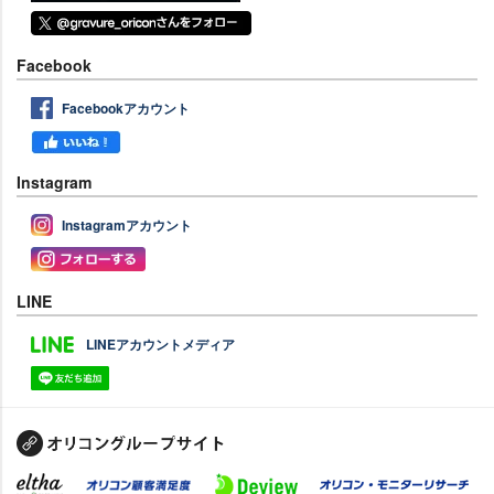
Facebook
Facebookアカウント
Instagram
Instagramアカウント
LINE
LINEアカウントメディア