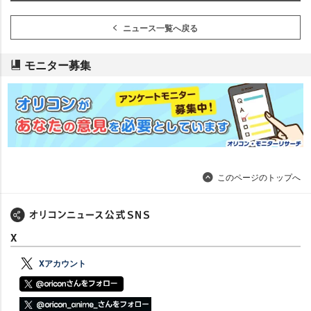
ニュース一覧へ戻る
モニター募集
このページのトップへ
X
Xアカウント