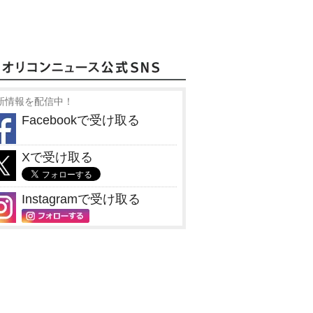
新情報を配信中！
Facebookで受け取る
Xで受け取る
Instagramで受け取る