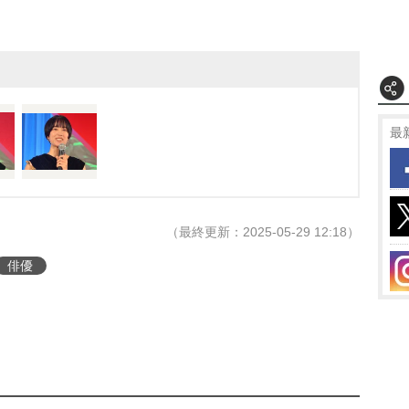
最
（最終更新：2025-05-29 12:18）
俳優