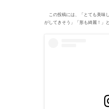
この投稿には、「とても美味し
がしてきそう」「形も綺麗！」