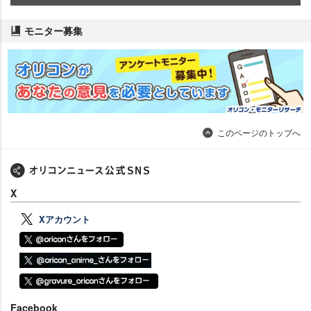
モニター募集
このページのトップへ
X
Xアカウント
Facebook