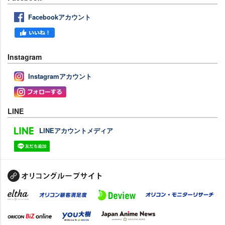
Facebookアカウント
Instagram
Instagramアカウント
LINE
LINEアカウントメディア