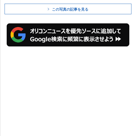
この写真の記事を見る