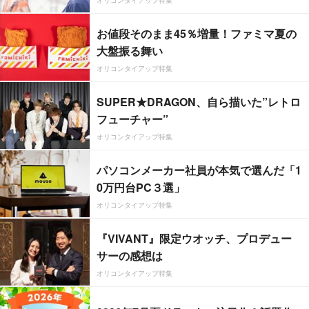
お値段そのまま45％増量！ファミマ夏の
大盤振る舞い
オリコンタイアップ特集
SUPER★DRAGON、自ら描いた”レトロ
フューチャー”
オリコンタイアップ特集
パソコンメーカー社員が本気で選んだ「1
0万円台PC３選」
オリコンタイアップ特集
『VIVANT』限定ウオッチ、プロデュー
サーの感想は
オリコンタイアップ特集