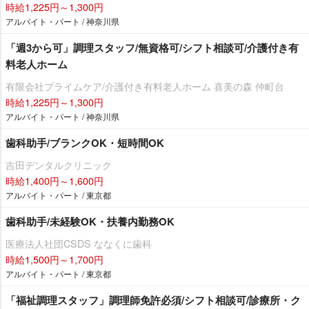
時給1,225円～1,300円
アルバイト・パート / 神奈川県
「週3から可」調理スタッフ/無資格可/シフト相談可/介護付き有
料老人ホーム
有限会社プライムケア/介護付き有料老人ホーム 喜美の森 仲町台
時給1,225円～1,300円
アルバイト・パート / 神奈川県
歯科助手/ブランクOK・短時間OK
吉田デンタルクリニック
時給1,400円～1,600円
アルバイト・パート / 東京都
歯科助手/未経験OK・扶養内勤務OK
医療法人社団CSDS ななくに歯科
時給1,500円～1,700円
アルバイト・パート / 東京都
「福祉調理スタッフ」調理師免許必須/シフト相談可/診療所・ク