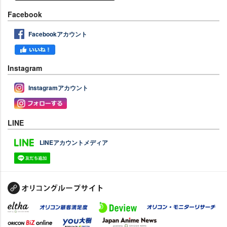
Facebook
Facebookアカウント
Instagram
Instagramアカウント
LINE
LINEアカウントメディア