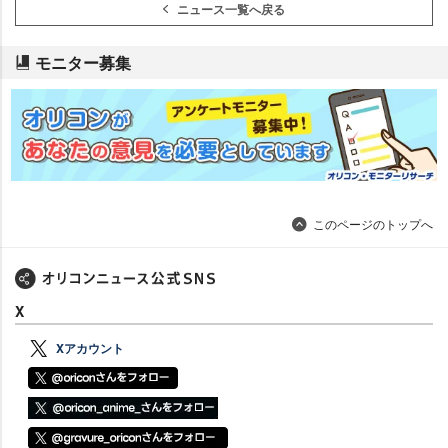
ニュース一覧へ戻る
モニター募集
このページのトップへ
X
Xアカウント