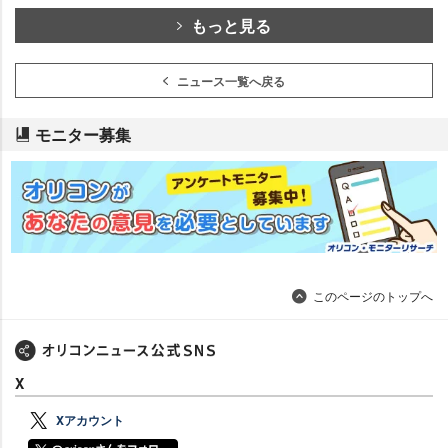
もっと見る
ニュース一覧へ戻る
モニター募集
このページのトップへ
X
Xアカウント