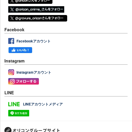
Facebook
Facebookアカウント
Instagram
Instagramアカウント
LINE
LINEアカウントメディア