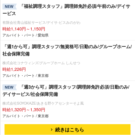
「福祉調理スタッフ」調理師免許必須/午前のみ/デイサ
NEW
ービス
有限会社青山福祉サービス/デイサ-ビスみのがわ
時給1,140円～1,150円
アルバイト・パート / 愛知県
「週1から可」調理スタッフ/無資格可/日勤のみ/グループホーム/
社会保障完備
株式会社コナウィンズ/グループホーム しんせつ
時給1,226円
アルバイト・パート / 東京都
「週3から可」調理スタッフ/調理師免許必須/日勤のみ/
NEW
デイサービス/社会保障完備
株式会社SOYOKAZE/あきる野ケアセンターそよ風
時給1,320円～1,350円
アルバイト・パート / 東京都
続きはこちら