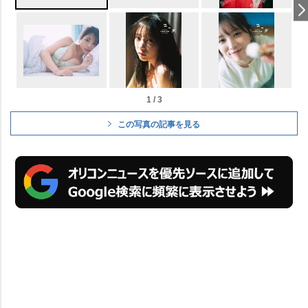
1 / 3
この写真の記事を見る