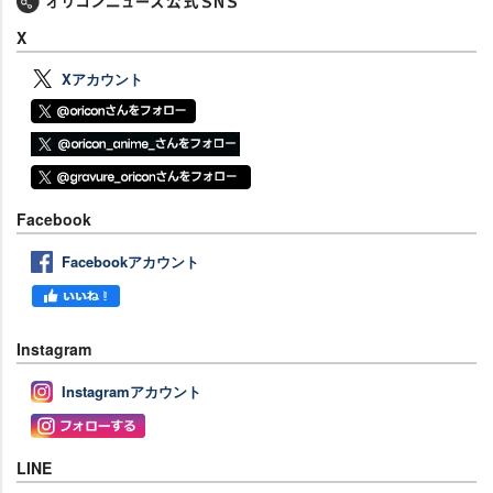
X
Xアカウント
Facebook
Facebookアカウント
Instagram
Instagramアカウント
LINE