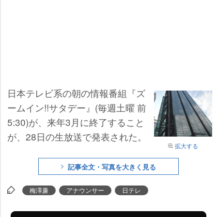
日本テレビ系の朝の情報番組『ズ
ームイン!!サタデー』(毎週土曜 前
5:30)が、来年3月に終了すること
が、28日の生放送で発表された。
拡大する
記事全文・写真を大きく見る
梅澤廉
アナウンサー
日テレ