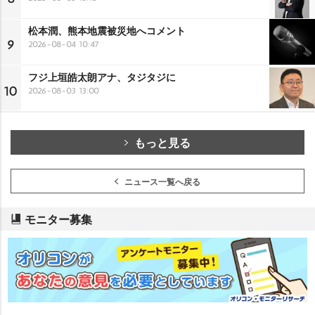
松本潤、熊本地震被災地へコメント
9
2026-08-04 10:47
フジ上垣皓太朗アナ、タジタジに
10
2026-08-03 13:00
もっと見る
ニュース一覧へ戻る
モニター募集