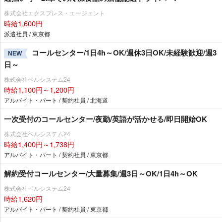
株式会社エクスプレス・エージェント
時給1,600円
派遣社員 / 東京都
コールセンター/1日4h～OK/週休3日OK/未経験歓迎/週3
NEW
日～
株式会社ベルシステム24
時給1,100円～1,200円
アルバイト・パート / 契約社員 / 北海道
一次受付のコールセンター/夜勤/英語が活かせる/即日開始OK
株式会社ベルシステム24
時給1,400円～1,738円
アルバイト・パート / 契約社員 / 東京都
解約受付コールセンター/大量募集/週3日～OK/1日4h～OK
株式会社ベルシステム24
時給1,620円
アルバイト・パート / 契約社員 / 東京都