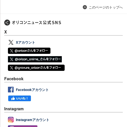
このページのトップへ
X
Xアカウント
Facebook
Facebookアカウント
Instagram
Instagramアカウント