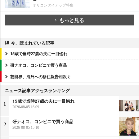
オリコンタイアップ特集
もっと見る
今、読まれている記事
15歳で当時27歳の夫に一目惚れ
研ナオコ、コンビニで買う商品
芸能界、海外への移住報告相次ぐ
ニュース記事アクセスランキング
15歳で当時27歳の夫に一目惚れ
1
2026-08-05 16:09
研ナオコ、コンビニで買う商品
2
2026-08-05 15:10