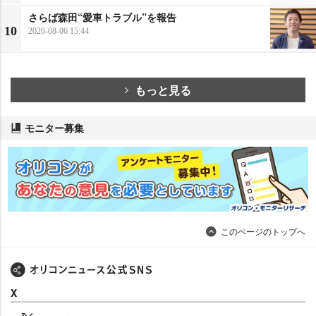
さらば森田“愛車トラブル”を報告
10
2026-08-06 15:44
もっと見る
モニター募集
このページのトップへ
X