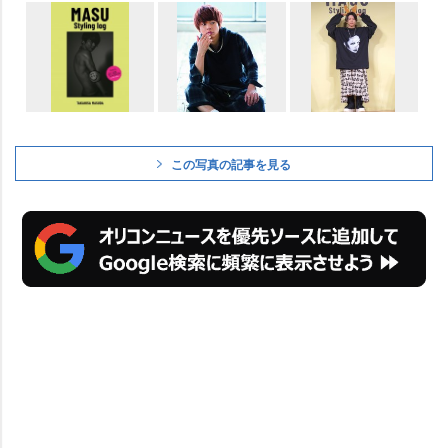
この写真の記事を見る