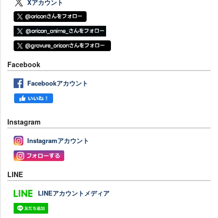
Xアカウント
Facebook
Facebookアカウント
Instagram
Instagramアカウント
LINE
LINEアカウントメディア