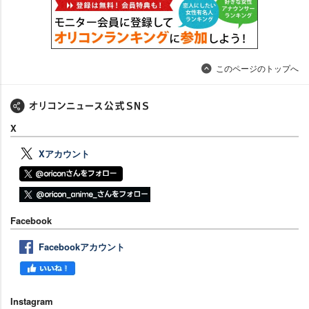
このページのトップへ
X
Xアカウント
Facebook
Facebookアカウント
Instagram