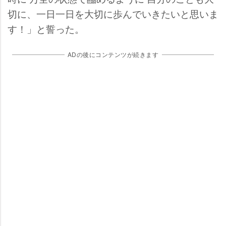
切に、一日一日を大切に歩んでいきたいと思いま
す！」と誓った。
ADの後にコンテンツが続きます