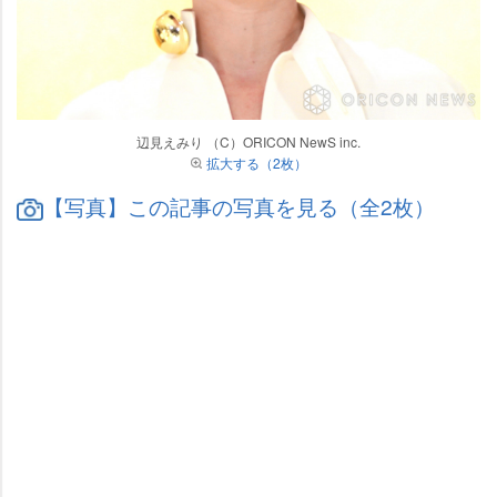
辺見えみり （C）ORICON NewS inc.
拡大する（2枚）
【写真】この記事の写真を見る（全2枚）