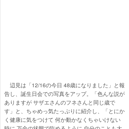
辺見は「12/16の今日 48歳になりました」と報
告し、誕生日会での写真をアップ。「色んな説が
ありますが サザエさんのフネさんと同じ歳で
す」と、ちゃめっ気たっぷりに紹介し、「とにか
く健康に気をつけて 何か動かなくちゃいけない
時に 万全の状態で臨めるように 自分のことも大