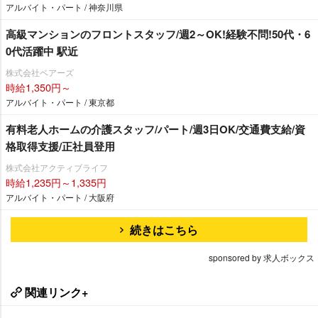
アルバイト・パート / 神奈川県
高級マンションのフロントスタッフ/週2～OK!経験不問!50代・6
0代活躍中 駅近
株式会社ベアーズ
時給1,350円～
アルバイト・パート / 東京都
有料老人ホームの介護スタッフ/パート/週3日OK/交通費支給/資
格取得支援/正社員登用
株式会社アクティブライフ
時給1,235円～1,335円
アルバイト・パート / 大阪府
続きはこちら
sponsored by 求人ボックス
関連リンク+