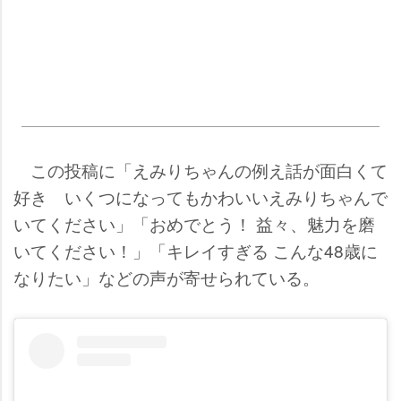
この投稿に「えみりちゃんの例え話が面白くて
好き いくつになってもかわいいえみりちゃんで
いてください」「おめでとう！ 益々、魅力を磨
いてください！」「キレイすぎる こんな48歳に
なりたい」などの声が寄せられている。