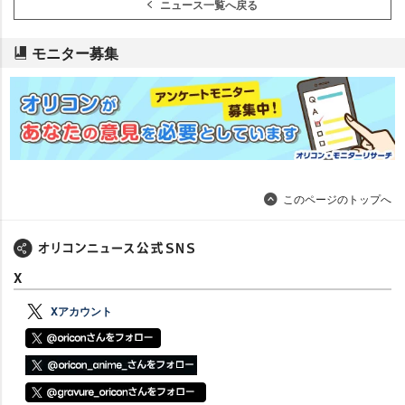
ニュース一覧へ戻る
モニター募集
このページのトップへ
X
Xアカウント