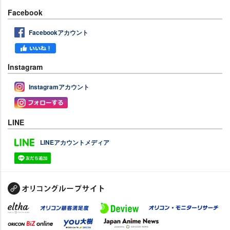
Facebook
Facebookアカウント
Instagram
Instagramアカウント
LINE
LINEアカウントメディア