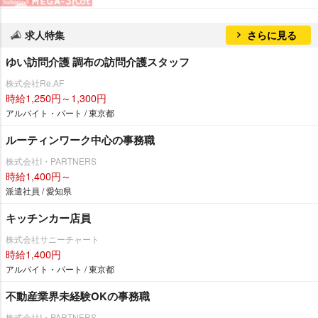
求人特集
さらに見る
ゆい訪問介護 調布の訪問介護スタッフ
株式会社Re.AF
時給1,250円～1,300円
アルバイト・パート / 東京都
ルーティンワーク中心の事務職
株式会社I・PARTNERS
時給1,400円～
派遣社員 / 愛知県
キッチンカー店員
株式会社サニーチャート
時給1,400円
アルバイト・パート / 東京都
不動産業界未経験OKの事務職
株式会社I・PARTNERS