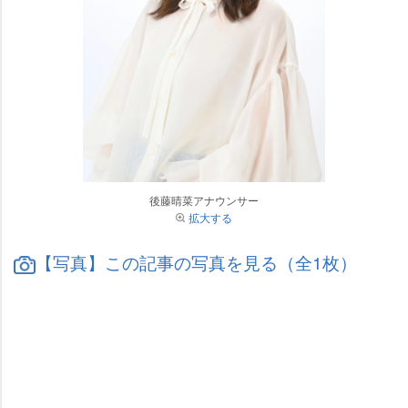
後藤晴菜アナウンサー
拡大する
【写真】この記事の写真を見る（全1枚）