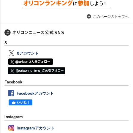
このページのトップへ
X
Xアカウント
Facebook
Facebookアカウント
Instagram
Instagramアカウント