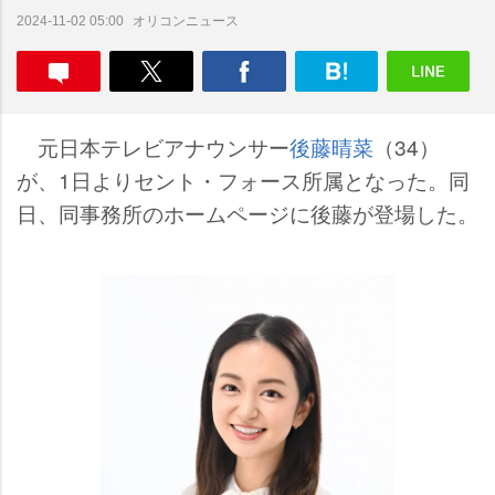
オリコンニュース
2024-11-02 05:00
元日本テレビアナウンサー
後藤晴菜
（34）
が、1日よりセント・フォース所属となった。同
日、同事務所のホームページに後藤が登場した。