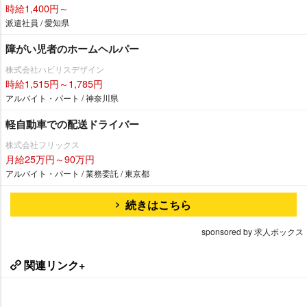
時給1,400円～
派遣社員 / 愛知県
障がい児者のホームヘルパー
株式会社ハビリスデザイン
時給1,515円～1,785円
アルバイト・パート / 神奈川県
軽自動車での配送ドライバー
株式会社フリックス
月給25万円～90万円
アルバイト・パート / 業務委託 / 東京都
続きはこちら
sponsored by 求人ボックス
関連リンク+