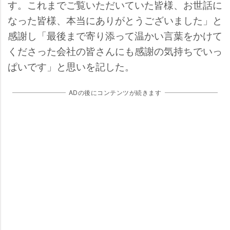
す。これまでご覧いただいていた皆様、お世話に
なった皆様、本当にありがとうございました」と
感謝し「最後まで寄り添って温かい言葉をかけて
くださった会社の皆さんにも感謝の気持ちでいっ
ぱいです」と思いを記した。
ADの後にコンテンツが続きます