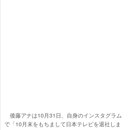
後藤アナは10月31日、自身のインスタグラム
で「10月末をもちまして日本テレビを退社しま