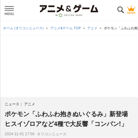
ホーム (オリコンニュース)
アニメ&ゲーム TOP
アニメ
ポケモン「ふわふわ抱
ニュース
アニメ
ポケモン「ふわふわ抱きぬいぐるみ」新登場
ヒスイゾロアなど4種で大反響「コンパン!」
オリコンニュース
2024-11-01 17:56