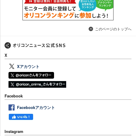
このページのトップへ
X
Xアカウント
Facebook
Facebookアカウント
Instagram