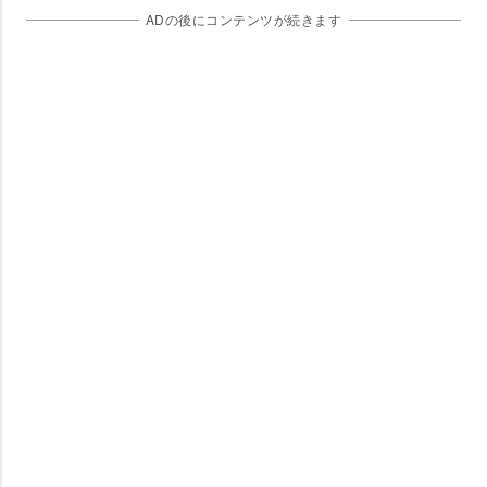
ADの後にコンテンツが続きます