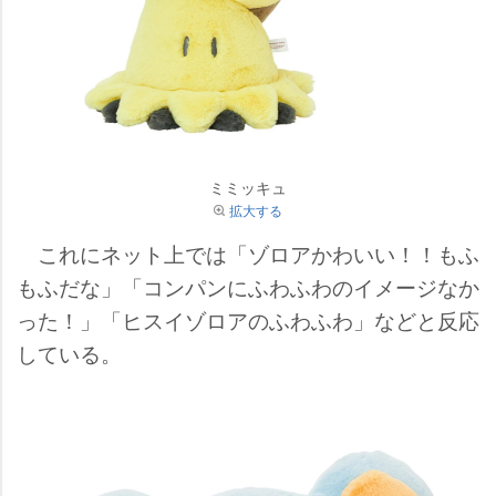
ミミッキュ
拡大する
これにネット上では「ゾロアかわいい！！もふ
もふだな」「コンパンにふわふわのイメージなか
った！」「ヒスイゾロアのふわふわ」などと反応
している。