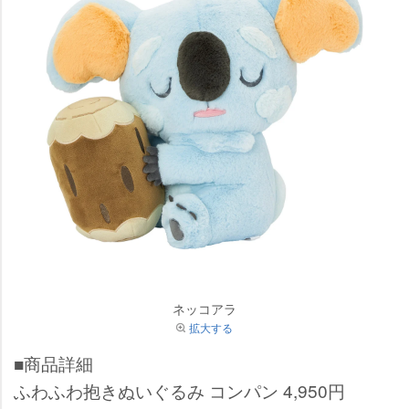
ネッコアラ
拡大する
■商品詳細
ふわふわ抱きぬいぐるみ コンパン 4,950円