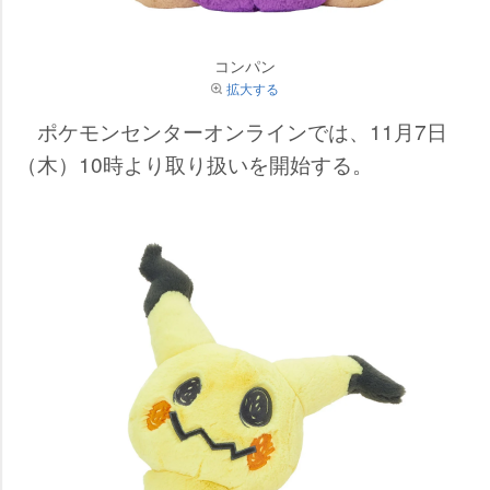
コンパン
拡大する
ポケモンセンターオンラインでは、11月7日
（木）10時より取り扱いを開始する。