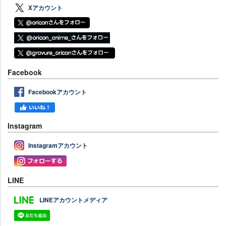
Xアカウント
Facebook
Facebookアカウント
Instagram
Instagramアカウント
LINE
LINEアカウントメディア