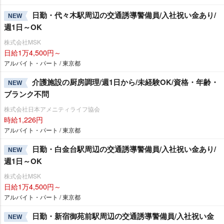
日勤・代々木駅周辺の交通誘導警備員/入社祝い金あり/
NEW
週1日～OK
株式会社MSK
日給1万4,500円～
アルバイト・パート / 東京都
介護施設の厨房調理/週1日から/未経験OK/資格・年齢・
NEW
ブランク不問
株式会社日本アメニティライフ協会
時給1,226円
アルバイト・パート / 東京都
日勤・白金台駅周辺の交通誘導警備員/入社祝い金あり/
NEW
週1日～OK
株式会社MSK
日給1万4,500円～
アルバイト・パート / 東京都
日勤・新宿御苑前駅周辺の交通誘導警備員/入社祝い金
NEW