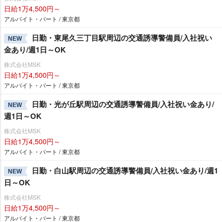
日給1万4,500円～
アルバイト・パート / 東京都
日勤・東尾久三丁目駅周辺の交通誘導警備員/入社祝い
NEW
金あり/週1日～OK
株式会社MSK
日給1万4,500円～
アルバイト・パート / 東京都
日勤・光が丘駅周辺の交通誘導警備員/入社祝い金あり/
NEW
週1日～OK
株式会社MSK
日給1万4,500円～
アルバイト・パート / 東京都
日勤・白山駅周辺の交通誘導警備員/入社祝い金あり/週1
NEW
日～OK
株式会社MSK
日給1万4,500円～
アルバイト・パート / 東京都