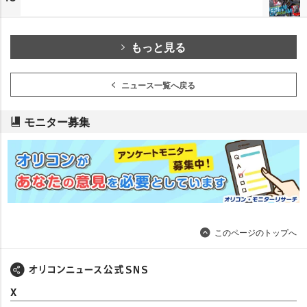
もっと見る
ニュース一覧へ戻る
モニター募集
このページのトップへ
X