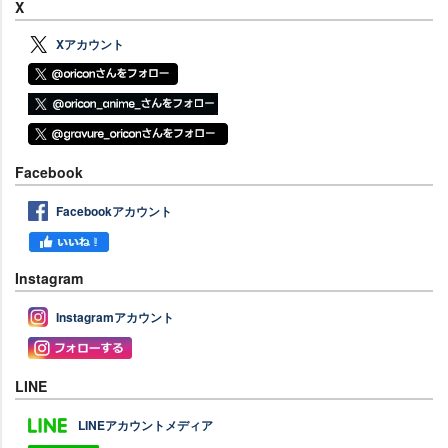
X
Xアカウント
Facebook
Facebookアカウント
Instagram
Instagramアカウント
LINE
LINEアカウントメディア