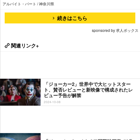
アルバイト・パート / 神奈川県
続きはこちら
sponsored by 求人ボックス
関連リンク+
「ジョーカー2」世界中で大ヒットスター
ト、賛否レビューと新映像で構成されたレ
ビュー予告が解禁
2024-10-08