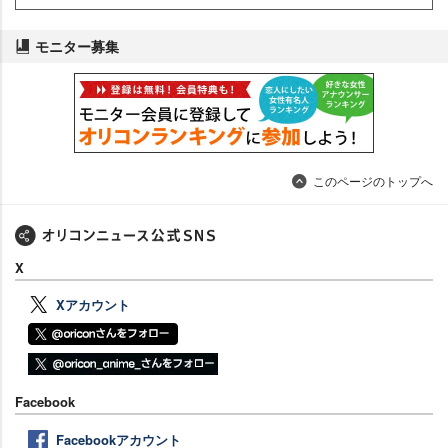
モニター募集
このページのトップへ
X
Xアカウント
Facebook
Facebookアカウント