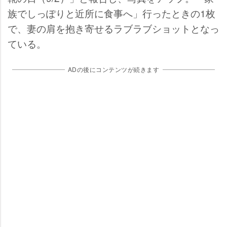
族でしっぽりと近所に食事へ」行ったときの1枚
で、妻の肩を抱き寄せるラブラブショットとなっ
ている。
ADの後にコンテンツが続きます