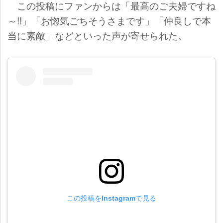
この投稿にファンからは「最高のご夫婦ですね
～!!」「お惚気ごちそうさまです」「仲良しで本
当に素敵」などといった声が寄せられた。
この投稿をInstagramで見る