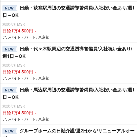
日勤・荻窪駅周辺の交通誘導警備員/入社祝い金あり/週1
NEW
日～OK
株式会社MSK
日給1万4,500円～
アルバイト・パート / 東京都
日勤・代々木駅周辺の交通誘導警備員/入社祝い金あり/
NEW
週1日～OK
株式会社MSK
日給1万4,500円～
アルバイト・パート / 東京都
日勤・馬込駅周辺の交通誘導警備員/入社祝い金あり/週1
NEW
日～OK
株式会社MSK
日給1万4,500円～
アルバイト・パート / 東京都
グループホームの日勤介護/週2日から/リニューアルオー
NEW