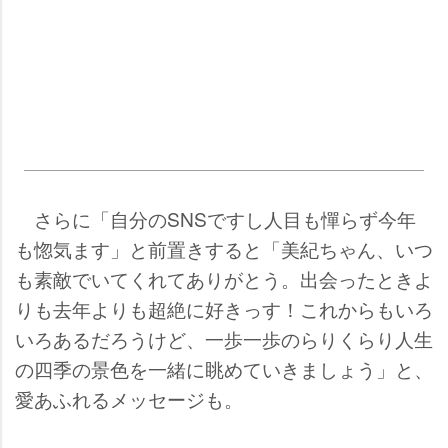
さらに「自分のSNSですし人目も憚らず今年
も惚気ます」と前置きすると「美紀ちゃん、いつ
も素敵でいてくれてありがとう。出会ったときよ
りも去年よりも超絶に好きっす！これからもいろ
いろあるだろうけど、一歩一歩のらりくらり人生
の四季の景色を一緒に眺めていきましょう」と、
愛あふれるメッセージも。