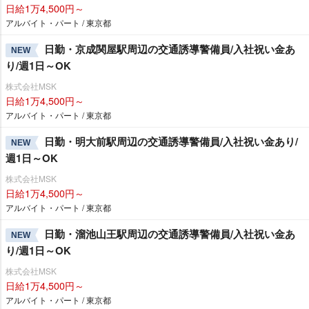
日給1万4,500円～
アルバイト・パート / 東京都
日勤・京成関屋駅周辺の交通誘導警備員/入社祝い金あ
NEW
り/週1日～OK
株式会社MSK
日給1万4,500円～
アルバイト・パート / 東京都
日勤・明大前駅周辺の交通誘導警備員/入社祝い金あり/
NEW
週1日～OK
株式会社MSK
日給1万4,500円～
アルバイト・パート / 東京都
日勤・溜池山王駅周辺の交通誘導警備員/入社祝い金あ
NEW
り/週1日～OK
株式会社MSK
日給1万4,500円～
アルバイト・パート / 東京都