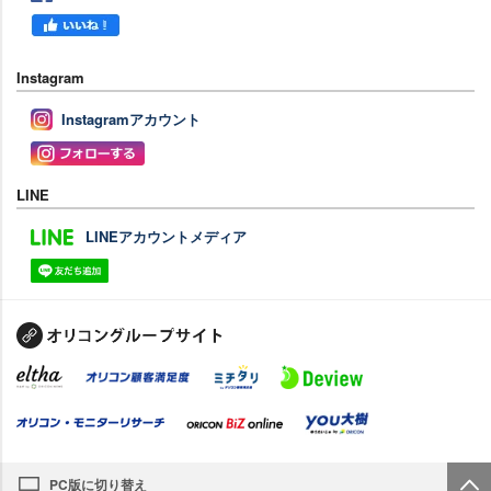
Instagram
Instagramアカウント
LINE
LINEアカウントメディア
PC版に切り替え