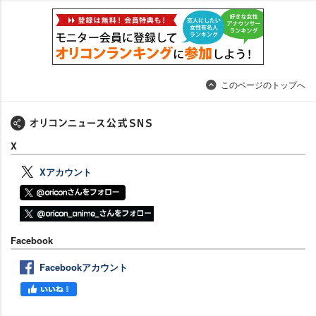
このページのトップへ
X
Xアカウント
Facebook
Facebookアカウント