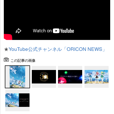
★
YouTube公式チャンネル「ORICON NEWS」
この記事の画像