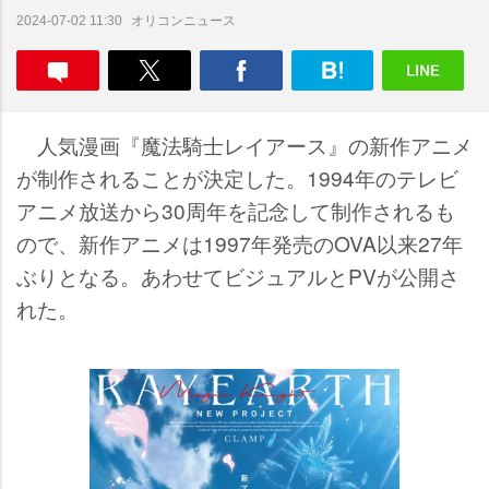
オリコンニュース
2024-07-02 11:30
人気漫画『魔法騎士レイアース』の新作アニメ
が制作されることが決定した。1994年のテレビ
アニメ放送から30周年を記念して制作されるも
ので、新作アニメは1997年発売のOVA以来27年
ぶりとなる。あわせてビジュアルとPVが公開さ
れた。