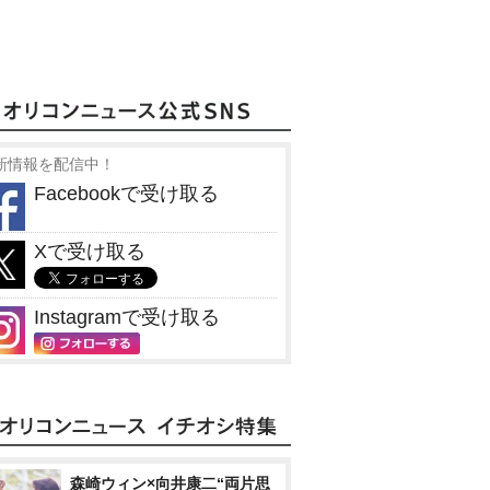
新情報を配信中！
Facebookで受け取る
Xで受け取る
Instagramで受け取る
森崎ウィン×向井康二“両片思