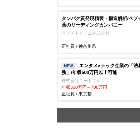
タンパク質発現精製・構造解析/ペプ
薬のリーディングカンパニー
ペプチドリーム株式会社
正社員 / 神奈川県
エンタメ×テック企業の「法
NEW
務」/年収500万円以上可能
株式会社ユートニック
年収500万円～700万円
正社員 / 東京都