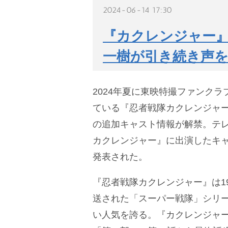
2024-06-14 17:30
『カクレンジャー』
一樹が引き続き声を
2024年夏に東映特撮ファンクラブ
ている『忍者戦隊カクレンジャー
の追加キャスト情報が解禁。テ
カクレンジャー』に出演したキ
発表された。
『忍者戦隊カクレンジャー』は19
送された「スーパー戦隊」シリー
い人気を誇る。『カクレンジャー