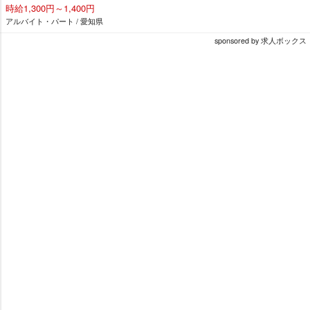
時給1,300円～1,400円
アルバイト・パート / 愛知県
sponsored by 求人ボックス