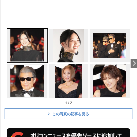
1 / 2
この写真の記事を見る