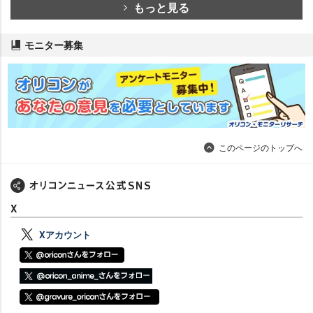
もっと見る
モニター募集
このページのトップへ
X
Xアカウント