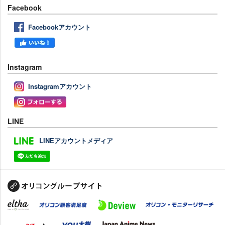
Facebook
Facebookアカウント
Instagram
Instagramアカウント
LINE
LINEアカウントメディア