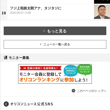
フジ上垣皓太朗アナ、タジタジに
10
2026-08-03 13:00
もっと見る
ニュース一覧へ戻る
モニター募集
このページのトップへ