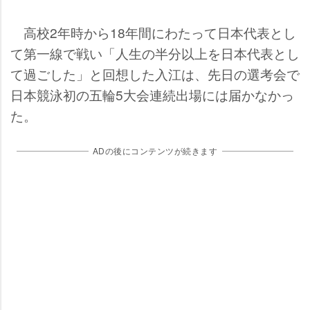
高校2年時から18年間にわたって日本代表とし
て第一線で戦い「人生の半分以上を日本代表とし
て過ごした」と回想した入江は、先日の選考会で
日本競泳初の五輪5大会連続出場には届かなかっ
た。
ADの後にコンテンツが続きます