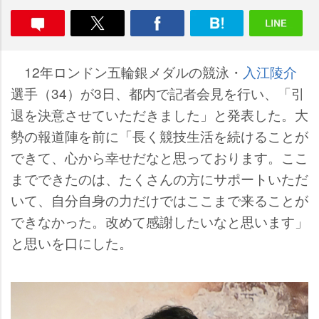
12年ロンドン五輪銀メダルの競泳・
入江陵介
選手（34）が3日、都内で記者会見を行い、「引
退を決意させていただきました」と発表した。大
勢の報道陣を前に「長く競技生活を続けることが
できて、心から幸せだなと思っております。ここ
までできたのは、たくさんの方にサポートいただ
いて、自分自身の力だけではここまで来ることが
できなかった。改めて感謝したいなと思います」
と思いを口にした。