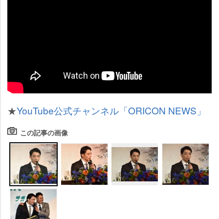
★
YouTube公式チャンネル「ORICON NEWS」
この記事の画像