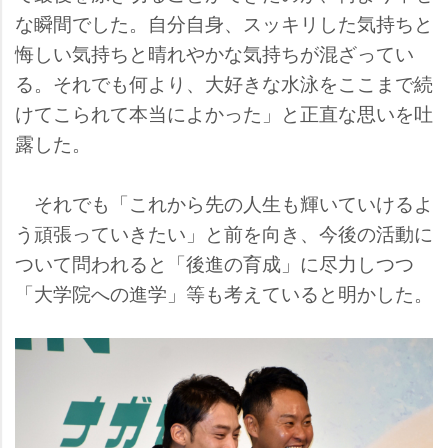
な瞬間でした。自分自身、スッキリした気持ちと
悔しい気持ちと晴れやかな気持ちが混ざってい
る。それでも何より、大好きな水泳をここまで続
けてこられて本当によかった」と正直な思いを吐
露した。
それでも「これから先の人生も輝いていけるよ
う頑張っていきたい」と前を向き、今後の活動に
ついて問われると「後進の育成」に尽力しつつ
「大学院への進学」等も考えていると明かした。