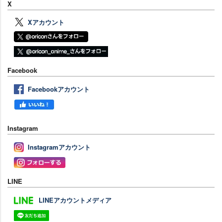
X
Xアカウント
Facebook
Facebookアカウント
Instagram
Instagramアカウント
LINE
LINEアカウントメディア