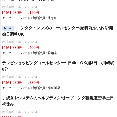
株式会社ベルシステム24
時給1,080円～1,150円
アルバイト・パート / 契約社員 / 北海道
コンタクトレンズのコールセンター/給料前払いあり/開
NEW
始日調整OK
株式会社ベルシステム24
時給1,380円～1,400円
アルバイト・パート / 契約社員 / 愛知県
テレビショッピングコールセンター/1日4h～OK/週3日～/川崎駅
8分
株式会社ベルシステム24
時給1,230円～1,380円
アルバイト・パート / 契約社員 / 神奈川県
手続きやシステムのヘルプデスク/オープニング募集第三弾/土日
祝休み
株式会社ベルシステム24