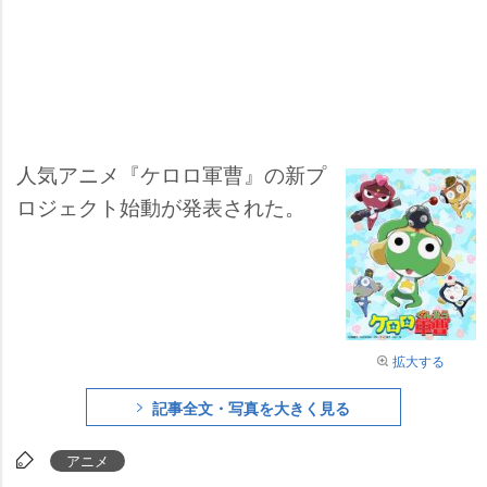
人気アニメ『ケロロ軍曹』の新プ
ロジェクト始動が発表された。
拡大する
記事全文・写真を大きく見る
アニメ