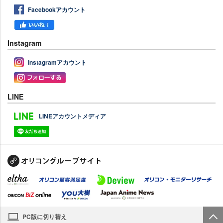
Facebookアカウント
Instagram
Instagramアカウント
LINE
LINEアカウントメディア
PC版に切り替え