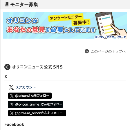
モニター募集
このページのトップへ
X
Xアカウント
Facebook