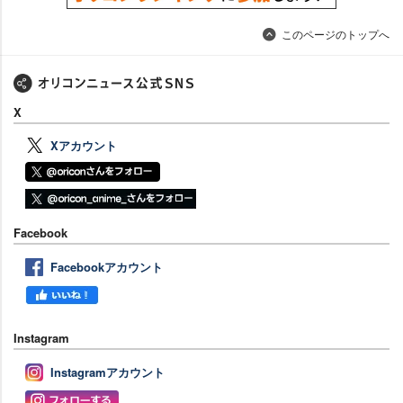
このページのトップへ
X
Xアカウント
Facebook
Facebookアカウント
Instagram
Instagramアカウント