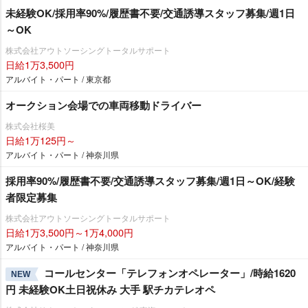
未経験OK/採用率90%/履歴書不要/交通誘導スタッフ募集/週1日
～OK
株式会社アウトソーシングトータルサポート
日給1万3,500円
アルバイト・パート / 東京都
オークション会場での車両移動ドライバー
株式会社桜美
日給1万125円～
アルバイト・パート / 神奈川県
採用率90%/履歴書不要/交通誘導スタッフ募集/週1日～OK/経験
者限定募集
株式会社アウトソーシングトータルサポート
日給1万3,500円～1万4,000円
アルバイト・パート / 神奈川県
コールセンター「テレフォンオペレーター」/時給1620
NEW
円 未経験OK土日祝休み 大手 駅チカテレオペ