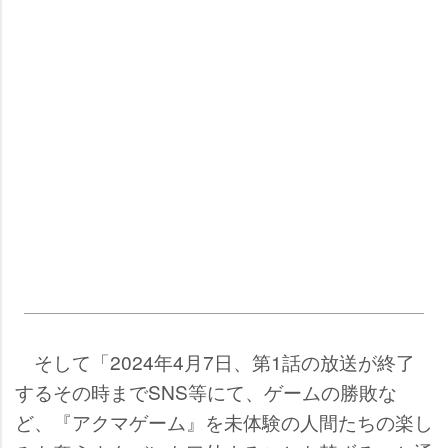
そして「2024年4月7日、第1話の放送が終了
するその時までSNS等にて、ゲームの勝敗な
ど、『アクマゲーム』を未体験の人間たちの楽し