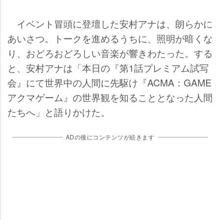
イベント冒頭に登壇した安村アナは、朗らかに
あいさつ。トークを進めるうちに、照明が暗くな
り、おどろおどろしい音楽が響きわたった。する
と、安村アナは「本日の『第1話プレミアム試写
会』にて世界中の人間に先駆け『ACMA：GAME
アクマゲーム』の世界観を知ることとなった人間
たちへ」と語りかけた。
ADの後にコンテンツが続きます