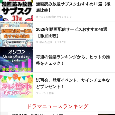
漫画読み放題サブスクおすすめ11選【徹
底比較】
オリコン顧客満足度ランキング
2026年動画配信サービスおすすめ40選
【徹底比較】
CS動画配信サービス20選
毎週の音楽ランキングから、ヒットの推
移をチェック！
試写会、登壇イベント、サインチェキな
どプレゼント！
プレゼント特集
ドラマニュースランキング